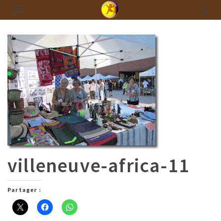
villeneuve-africa-11
Partager :