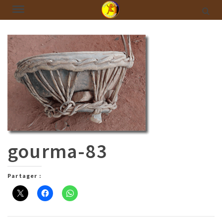
gourma-83
Partager :