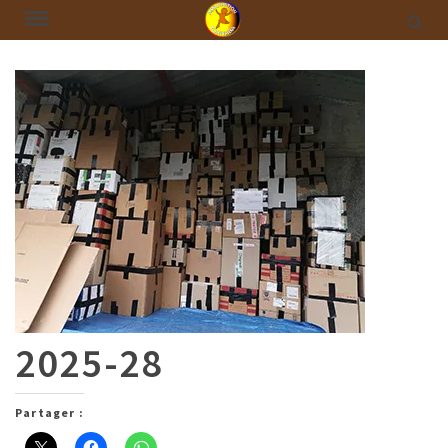
2025-28
Partager :